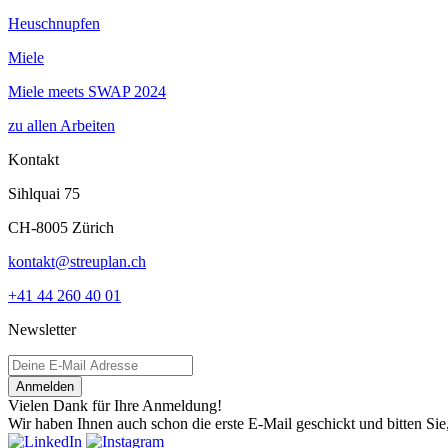
Heuschnupfen
Miele
Miele meets SWAP 2024
zu allen Arbeiten
Kontakt
Sihlquai 75
CH-8005 Zürich
kontakt@streuplan.ch
+41 44 260 40 01
Newsletter
Anmelden
Vielen Dank für Ihre Anmeldung!
Wir haben Ihnen auch schon die erste E-Mail geschickt und bitten Sie