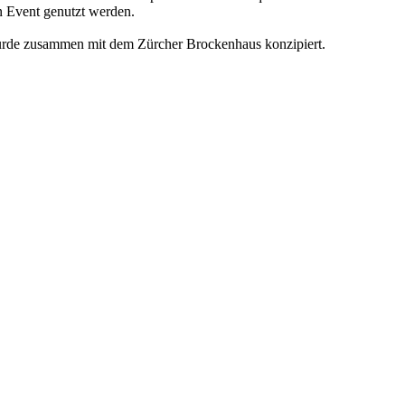
en Event genutzt werden.
wurde zusammen mit dem Zürcher Brockenhaus konzipiert.