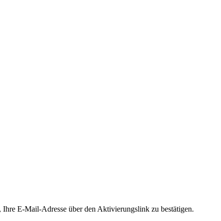
, Ihre E-Mail-Adresse über den Aktivierungslink zu bestätigen.