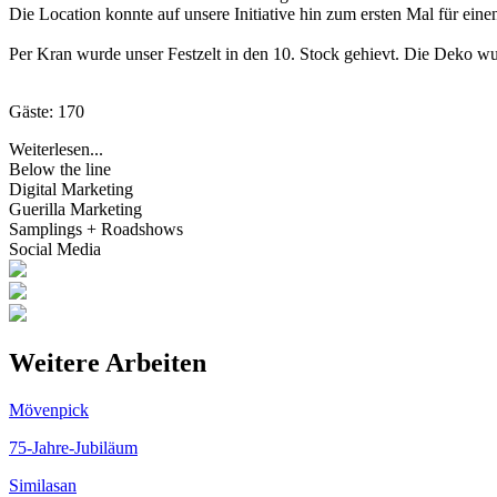
Die Location konnte auf unsere Initiative hin zum ersten Mal für ein
Per Kran wurde unser Festzelt in den 10. Stock gehievt. Die Deko 
Gäste: 170
Weiterlesen...
Below the line
Digital Marketing
Guerilla Marketing
Samplings + Roadshows
Social Media
Weitere Arbeiten
Mövenpick
75-Jahre-Jubiläum
Similasan