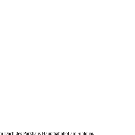
dem Dach des Parkhaus Hauptbahnhof am Sihlquai.