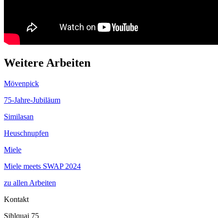
Weitere Arbeiten
Mövenpick
75-Jahre-Jubiläum
Similasan
Heuschnupfen
Miele
Miele meets SWAP 2024
zu allen Arbeiten
Kontakt
Sihlquai 75