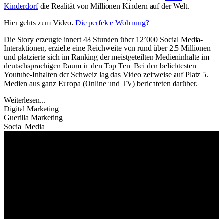
Kinderdorf
die Realität von Millionen Kindern auf der Welt.
Hier gehts zum Video:
Die perfekte Wohnung?
Die Story erzeugte innert 48 Stunden über 12’000 Social Media-
Interaktionen, erzielte eine Reichweite von rund über 2.5 Millionen
und platzierte sich im Ranking der meistgeteilten Medieninhalte im
deutschsprachigen Raum in den Top Ten. Bei den beliebtesten
Youtube-Inhalten der Schweiz lag das Video zeitweise auf Platz 5.
Medien aus ganz Europa (Online und TV) berichteten darüber.
Weiterlesen...
Digital Marketing
Guerilla Marketing
Social Media