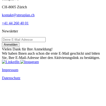
CH-8005 Zürich
kontakt@streuplan.ch
+41 44 260 40 01
Newsletter
Anmelden
Vielen Dank für Ihre Anmeldung!
Wir haben Ihnen auch schon die erste E-Mail geschickt und bitten
Sie, Ihre E-Mail-Adresse über den Aktivierungslink zu bestätigen.
Impressum
Datenschutz