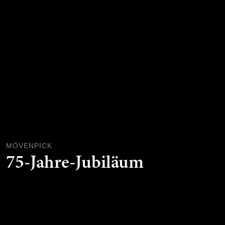
MÖVENPICK
75-Jahre-Jubiläum