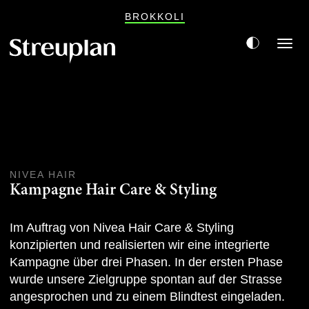
BROKKOLI
Togg
navi
NIVEA HAIR
Kampagne Hair Care & Styling
Im Auftrag von Nivea Hair Care & Styling
konzipierten und realisierten wir eine integrierte
Kampagne über drei Phasen. In der ersten Phase
wurde unsere Zielgruppe spontan auf der Strasse
angesprochen und zu einem Blindtest eingeladen.