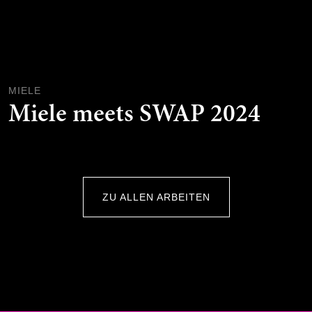
MIELE
Miele meets SWAP 2024
ZU ALLEN ARBEITEN