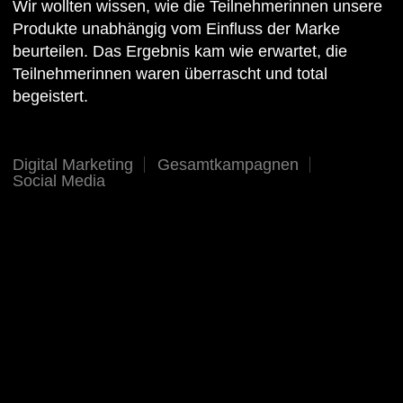
Wir wollten wissen, wie die Teilnehmerinnen unsere
Produkte unabhängig vom Einfluss der Marke
beurteilen. Das Ergebnis kam wie erwartet, die
Teilnehmerinnen waren überrascht und total
begeistert.
Digital Marketing
Gesamtkampagnen
Social Media