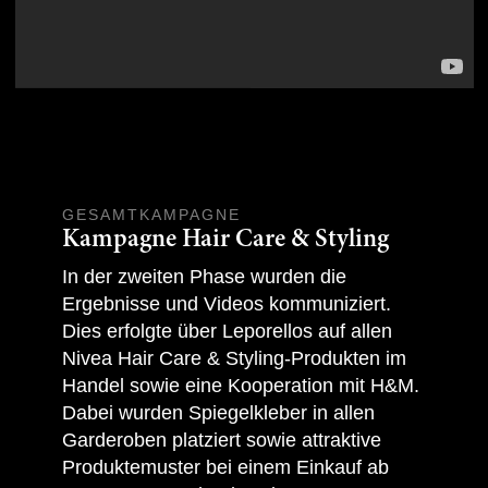
GESAMTKAMPAGNE
Kampagne Hair Care & Styling
In der zweiten Phase wurden die
Ergebnisse und Videos kommuniziert.
Dies erfolgte über Leporellos auf allen
Nivea Hair Care & Styling-Produkten im
Handel sowie eine Kooperation mit H&M.
Dabei wurden Spiegelkleber in allen
Garderoben platziert sowie attraktive
Produktemuster bei einem Einkauf ab