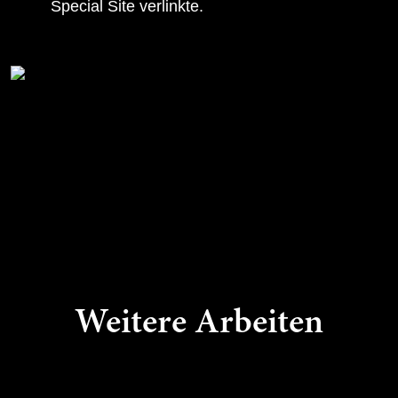
Special Site verlinkte.
Weitere Arbeiten