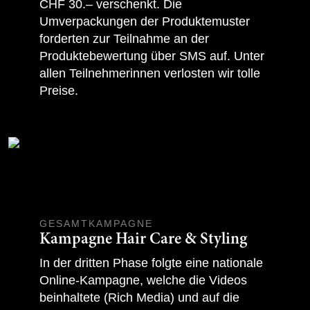
CHF 30.– verschenkt. Die
Umverpackungen der Produktemuster
forderten zur Teilnahme an der
Produktebewertung über SMS auf. Unter
allen Teilnehmerinnen verlosten wir tolle
Preise.
GESAMTKAMPAGNE
Kampagne Hair Care & Styling
In der dritten Phase folgte eine nationale
Online-Kampagne, welche die Videos
beinhaltete (Rich Media) und auf die