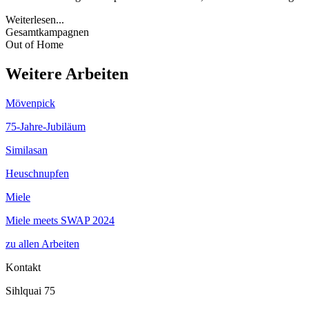
Weiterlesen...
Gesamtkampagnen
Out of Home
Weitere Arbeiten
Mövenpick
75-Jahre-Jubiläum
Similasan
Heuschnupfen
Miele
Miele meets SWAP 2024
zu allen Arbeiten
Kontakt
Sihlquai 75