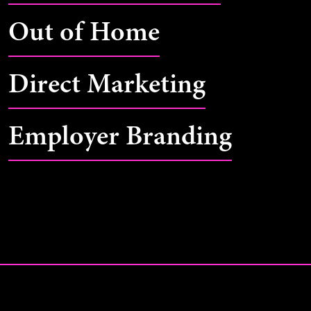
Out of Home
Direct Marketing
Employer Branding