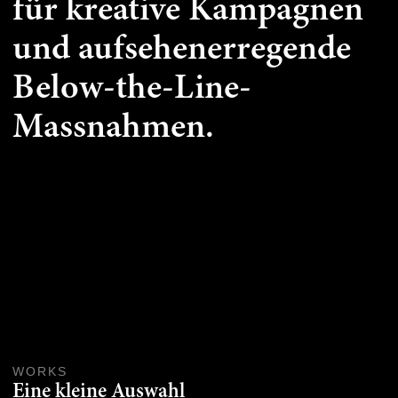
für kreative Kampagnen
und aufsehenerregende
Below-the-Line-
Massnahmen.
WORKS
Eine kleine Auswahl