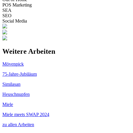
POS Marketing
SEA
SEO
Social Media
Weitere Arbeiten
Mövenpick
75-Jahre-Jubiläum
Similasan
Heuschnupfen
Miele
Miele meets SWAP 2024
zu allen Arbeiten