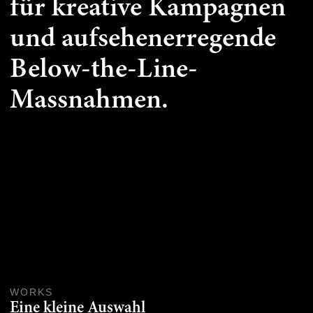
für kreative Kampagnen
und aufsehenerregende
Below-the-Line-
Massnahmen.
WORKS
Eine kleine Auswahl