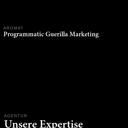
AROMAT
Programmatic Guerilla Marketing
AGENTUR
Unsere Expertise