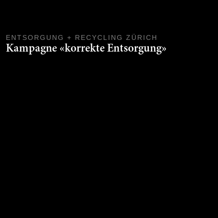
ENTSORGUNG + RECYCLING ZÜRICH
Kampagne «korrekte Entsorgung»