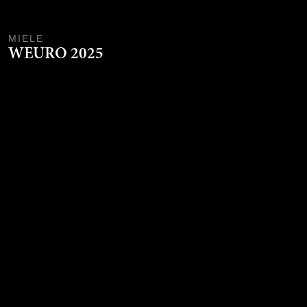
MIELE
WEURO 2025