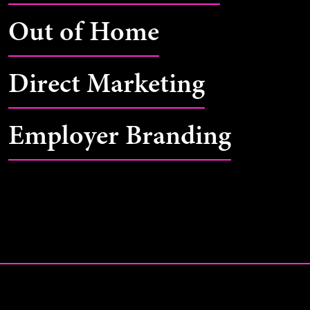
Out of Home
Direct Marketing
Employer Branding