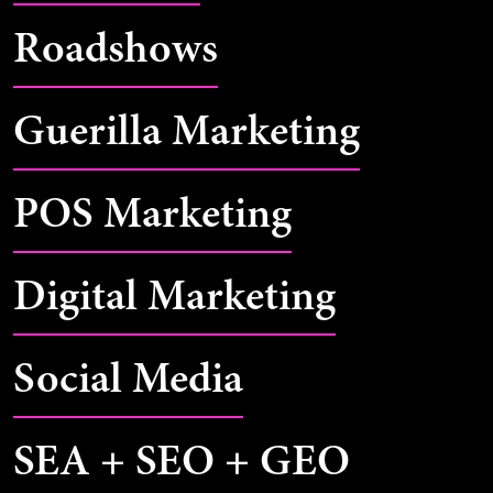
Roadshows
Guerilla Marketing
POS Marketing
Digital Marketing
Social Media
SEA + SEO + GEO