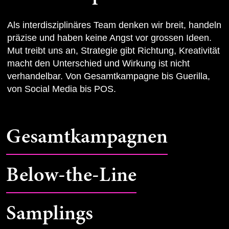
Als interdisziplinäres Team denken wir breit, handeln
präzise und haben keine Angst vor grossen Ideen.
Mut treibt uns an, Strategie gibt Richtung, Kreativität
macht den Unterschied und Wirkung ist nicht
verhandelbar. Von Gesamtkampagne bis Guerilla,
von Social Media bis POS.
Gesamtkampagnen
Below-the-Line
Samplings