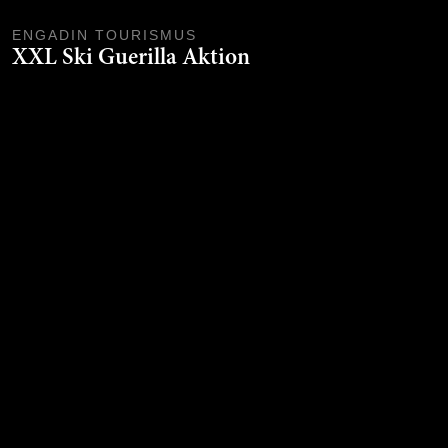
ENGADIN TOURISMUS
XXL Ski Guerilla Aktion